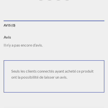
AVIS (0)
Avis
Il n’y a pas encore d’avis.
Seuls les clients connectés ayant acheté ce produit
ont la possibilité de laisser un avis.