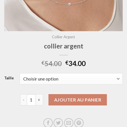
Collier Argent
collier argent
54.00
34.00
€
€
Taille
quantité de collier argent
AJOUTER AU PANIER