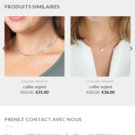
PRODUITS SIMILAIRES
COLLIER ARGENT
COLLIER ARGENT
collier argent
collier argent
€
50.00
€
31.00
€
58.00
€
36.00
PRENEZ CONTACT AVEC NOUS