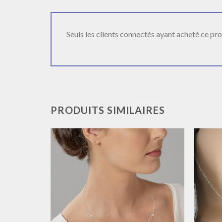
Seuls les clients connectés ayant acheté ce produ
PRODUITS SIMILAIRES