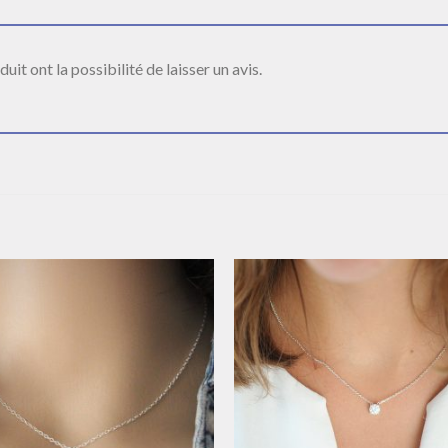
it ont la possibilité de laisser un avis.