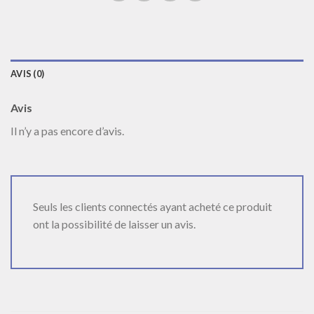
AVIS (0)
Avis
Il n’y a pas encore d’avis.
Seuls les clients connectés ayant acheté ce produit
ont la possibilité de laisser un avis.