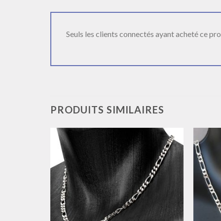
Seuls les clients connectés ayant acheté ce produ
PRODUITS SIMILAIRES