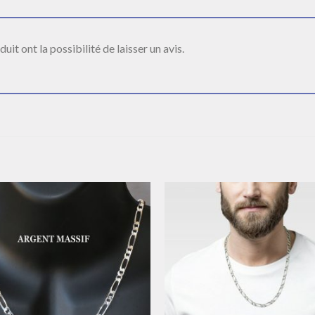
it ont la possibilité de laisser un avis.