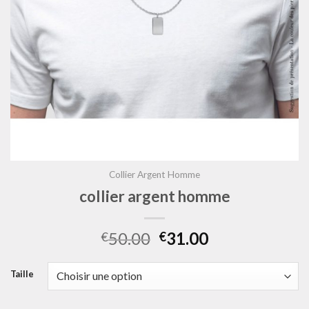
Collier Argent Homme
collier argent homme
50.00
31.00
€
€
Taille