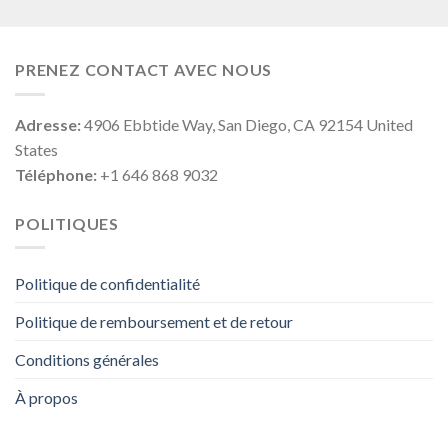
PRENEZ CONTACT AVEC NOUS
Adresse:
4906 Ebbtide Way, San Diego, CA 92154 United
States
Téléphone:
+1 646 868 9032
POLITIQUES
Politique de confidentialité
Politique de remboursement et de retour
Conditions générales
À propos