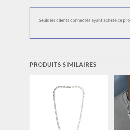
Seuls les clients connectés ayant acheté ce produ
PRODUITS SIMILAIRES