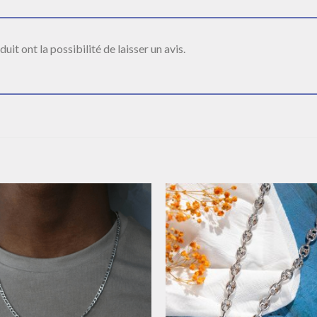
it ont la possibilité de laisser un avis.