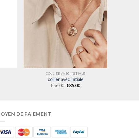
COLLIER AVEC INITIALE
collier avec initiale
€
56.00
€
35.00
OYEN DE PAIEMENT