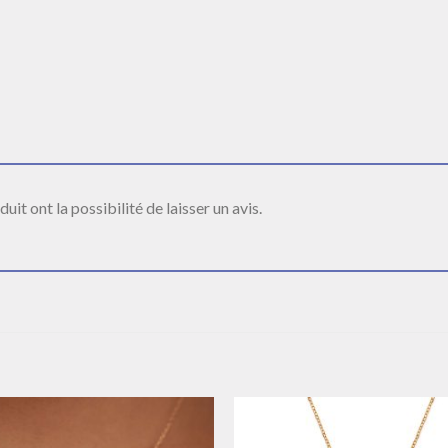
it ont la possibilité de laisser un avis.