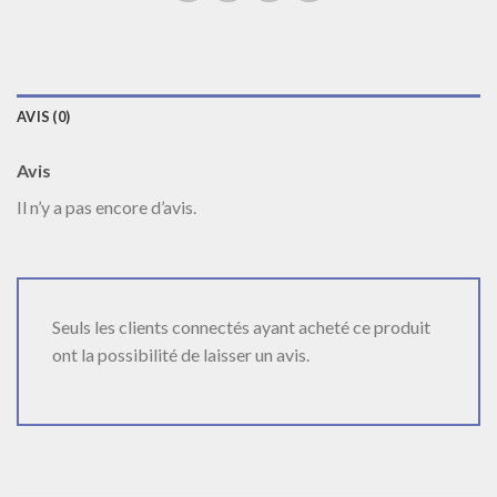
AVIS (0)
Avis
Il n’y a pas encore d’avis.
Seuls les clients connectés ayant acheté ce produit
ont la possibilité de laisser un avis.