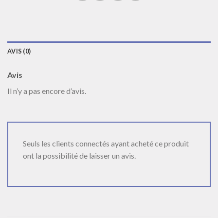
AVIS (0)
Avis
Il n’y a pas encore d’avis.
Seuls les clients connectés ayant acheté ce produit
ont la possibilité de laisser un avis.