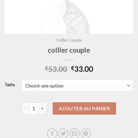
Collier Couple
collier couple
53.00
33.00
€
€
Taille
quantité de collier couple
AJOUTER AU PANIER