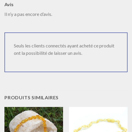
Avis
Il n’y a pas encore d’avis.
Seuls les clients connectés ayant acheté ce produit
ont la possibilité de laisser un avis.
PRODUITS SIMILAIRES