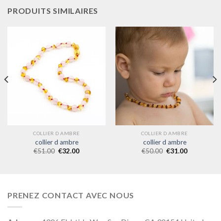
PRODUITS SIMILAIRES
COLLIER D AMBRE
COLLIER D AMBRE
collier d ambre
collier d ambre
€
51.00
€
32.00
€
50.00
€
31.00
PRENEZ CONTACT AVEC NOUS