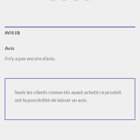
AVIS (0)
Avis
Il n’y a pas encore d’avis.
Seuls les clients connectés ayant acheté ce produit
ont la possibilité de laisser un avis.