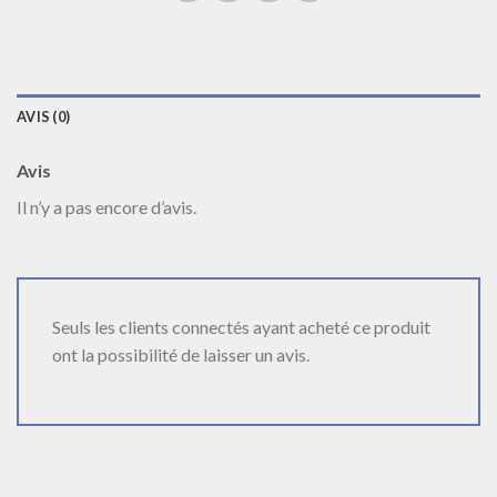
AVIS (0)
Avis
Il n’y a pas encore d’avis.
Seuls les clients connectés ayant acheté ce produit
ont la possibilité de laisser un avis.