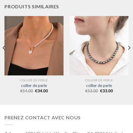
PRODUITS SIMILAIRES
COLLIER DE PERLE
COLLIER DE PERLE
collier de perle
collier de perle
€
54.00
€
34.00
€
53.00
€
33.00
PRENEZ CONTACT AVEC NOUS