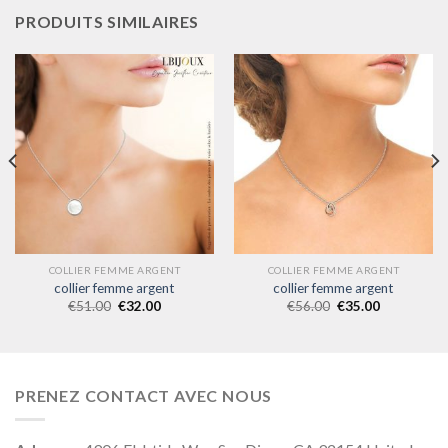
PRODUITS SIMILAIRES
COLLIER FEMME ARGENT
COLLIER FEMME ARGENT
collier femme argent
collier femme argent
€
51.00
€
32.00
€
56.00
€
35.00
PRENEZ CONTACT AVEC NOUS