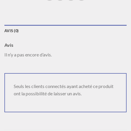
AVIS (0)
Avis
Il n’y a pas encore d’avis.
Seuls les clients connectés ayant acheté ce produit
ont la possibilité de laisser un avis.