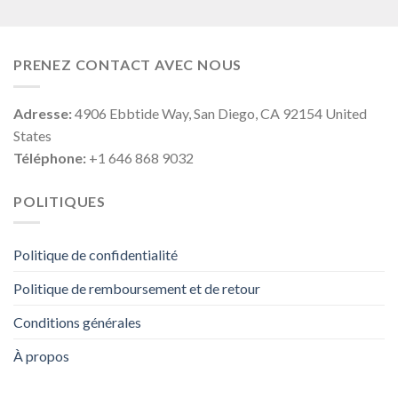
PRENEZ CONTACT AVEC NOUS
Adresse:
4906 Ebbtide Way, San Diego, CA 92154 United
States
Téléphone:
+1 646 868 9032
POLITIQUES
Politique de confidentialité
Politique de remboursement et de retour
Conditions générales
À propos