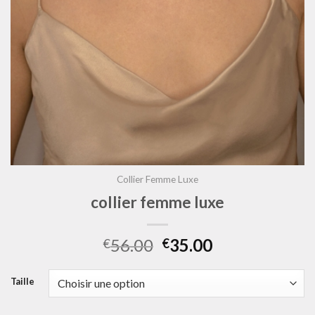
Collier Femme Luxe
collier femme luxe
56.00
35.00
€
€
Taille