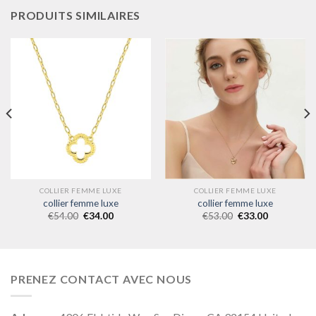
PRODUITS SIMILAIRES
COLLIER FEMME LUXE
COLLIER FEMME LUXE
collier femme luxe
collier femme luxe
€
54.00
€
34.00
€
53.00
€
33.00
PRENEZ CONTACT AVEC NOUS