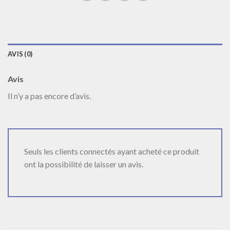
AVIS (0)
Avis
Il n’y a pas encore d’avis.
Seuls les clients connectés ayant acheté ce produit
ont la possibilité de laisser un avis.