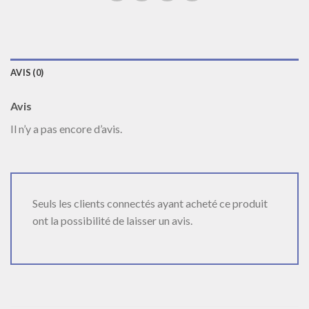
AVIS (0)
Avis
Il n’y a pas encore d’avis.
Seuls les clients connectés ayant acheté ce produit
ont la possibilité de laisser un avis.