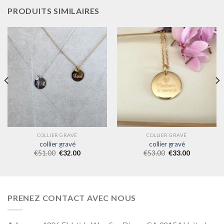
PRODUITS SIMILAIRES
COLLIER GRAVÉ
COLLIER GRAVÉ
collier gravé
collier gravé
€
51.00
€
32.00
€
53.00
€
33.00
PRENEZ CONTACT AVEC NOUS