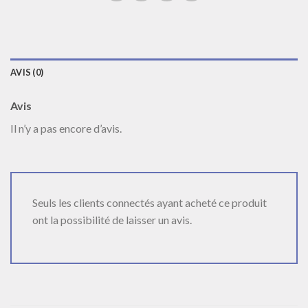
AVIS (0)
Avis
Il n’y a pas encore d’avis.
Seuls les clients connectés ayant acheté ce produit
ont la possibilité de laisser un avis.