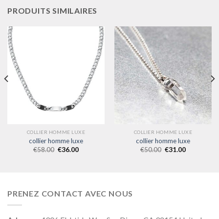
PRODUITS SIMILAIRES
COLLIER HOMME LUXE
COLLIER HOMME LUXE
collier homme luxe
collier homme luxe
€
58.00
€
36.00
€
50.00
€
31.00
PRENEZ CONTACT AVEC NOUS