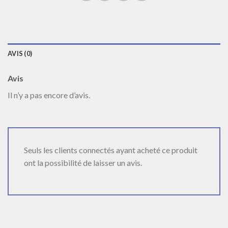
AVIS (0)
Avis
Il n’y a pas encore d’avis.
Seuls les clients connectés ayant acheté ce produit
ont la possibilité de laisser un avis.