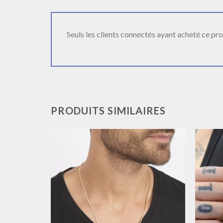
Seuls les clients connectés ayant acheté ce produ
PRODUITS SIMILAIRES