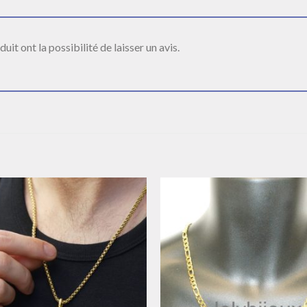
it ont la possibilité de laisser un avis.