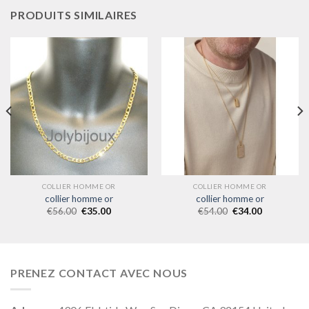
PRODUITS SIMILAIRES
COLLIER HOMME OR
COLLIER HOMME OR
collier homme or
collier homme or
€
56.00
€
35.00
€
54.00
€
34.00
PRENEZ CONTACT AVEC NOUS