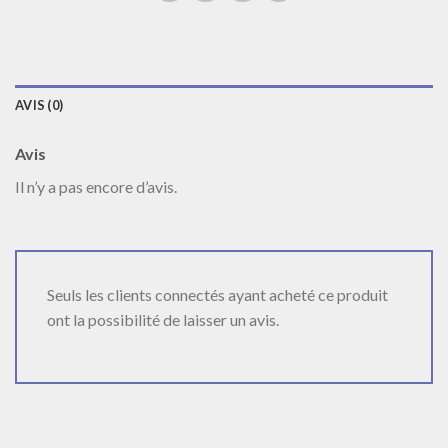
AVIS (0)
Avis
Il n’y a pas encore d’avis.
Seuls les clients connectés ayant acheté ce produit
ont la possibilité de laisser un avis.