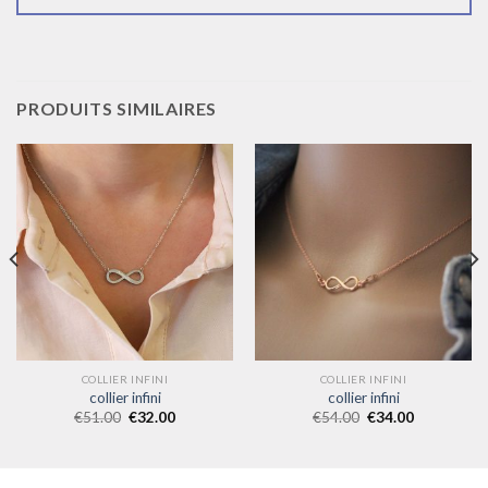
PRODUITS SIMILAIRES
COLLIER INFINI
COLLIER INFINI
collier infini
collier infini
€
51.00
€
32.00
€
54.00
€
34.00