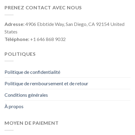
PRENEZ CONTACT AVEC NOUS
Adresse:
4906 Ebbtide Way, San Diego, CA 92154 United
States
Téléphone:
+1 646 868 9032
POLITIQUES
Politique de confidentialité
Politique de remboursement et de retour
Conditions générales
À propos
MOYEN DE PAIEMENT