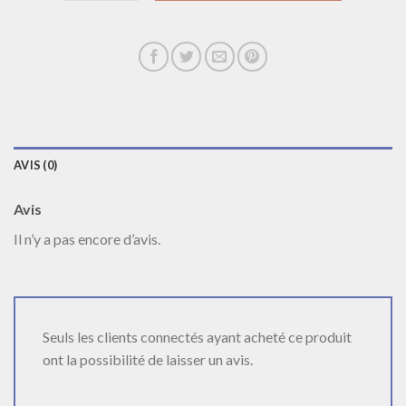
AVIS (0)
Avis
Il n’y a pas encore d’avis.
Seuls les clients connectés ayant acheté ce produit
ont la possibilité de laisser un avis.