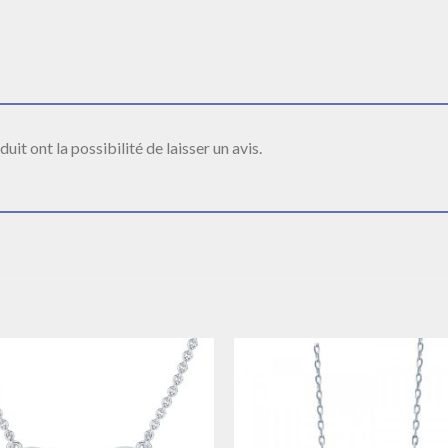
it ont la possibilité de laisser un avis.