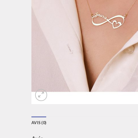
AVIS (0)