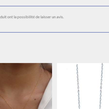
it ont la possibilité de laisser un avis.