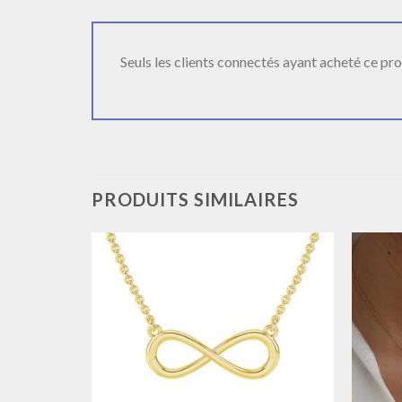
Seuls les clients connectés ayant acheté ce produ
PRODUITS SIMILAIRES