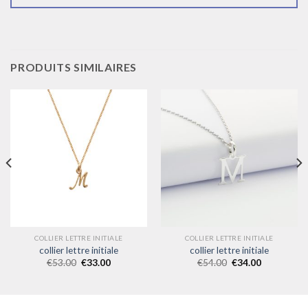
PRODUITS SIMILAIRES
COLLIER LETTRE INITIALE
COLLIER LETTRE INITIALE
collier lettre initiale
collier lettre initiale
€
53.00
€
33.00
€
54.00
€
34.00