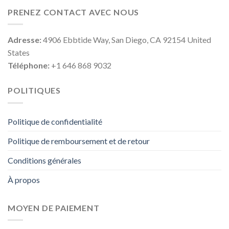
PRENEZ CONTACT AVEC NOUS
Adresse:
4906 Ebbtide Way, San Diego, CA 92154 United
States
Téléphone:
+1 646 868 9032
POLITIQUES
Politique de confidentialité
Politique de remboursement et de retour
Conditions générales
À propos
MOYEN DE PAIEMENT