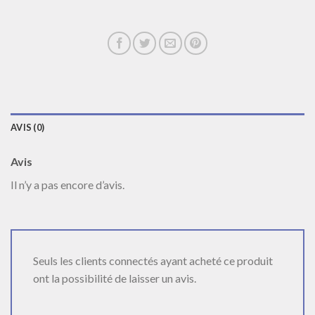
AVIS (0)
Avis
Il n’y a pas encore d’avis.
Seuls les clients connectés ayant acheté ce produit
ont la possibilité de laisser un avis.