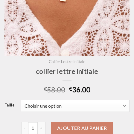
Collier Lettre Initiale
collier lettre initiale
58.00
36.00
€
€
Taille
quantité de collier lettre initiale
AJOUTER AU PANIER