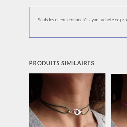
Seuls les clients connectés ayant acheté ce produ
PRODUITS SIMILAIRES