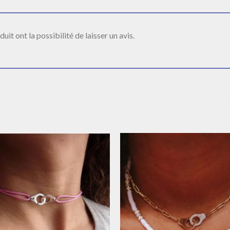
it ont la possibilité de laisser un avis.