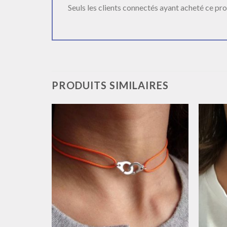
Seuls les clients connectés ayant acheté ce produ
PRODUITS SIMILAIRES