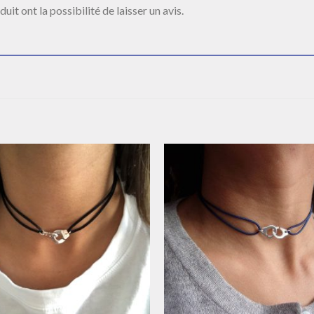
it ont la possibilité de laisser un avis.