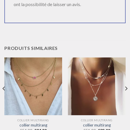
ont la possibilité de laisser un avis.
PRODUITS SIMILAIRES
COLLIER MULTIRANG
COLLIER MULTIRANG
collier multirang
collier multirang