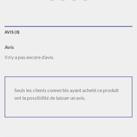
AVIS (0)
Avis
Il n’y a pas encore d’avis.
Seuls les clients connectés ayant acheté ce produit
ont la possibilité de laisser un avis.