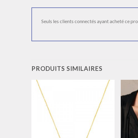
Seuls les clients connectés ayant acheté ce produ
PRODUITS SIMILAIRES