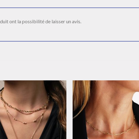
it ont la possibilité de laisser un avis.