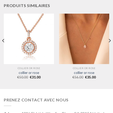
PRODUITS SIMILAIRES
COLLIER OR ROSE
COLLIER OR ROSE
collier or rose
collier or rose
€
50.00
€
31.00
€
56.00
€
35.00
PRENEZ CONTACT AVEC NOUS