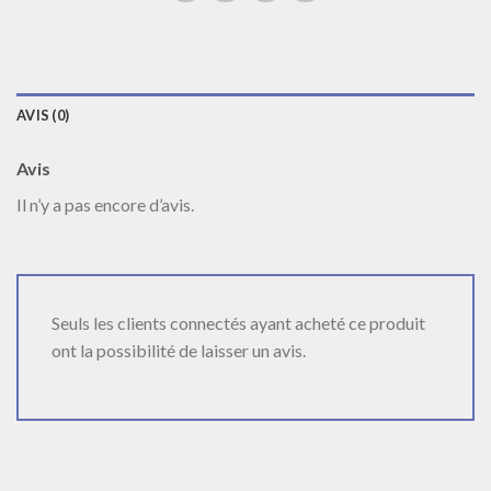
AVIS (0)
Avis
Il n’y a pas encore d’avis.
Seuls les clients connectés ayant acheté ce produit
ont la possibilité de laisser un avis.