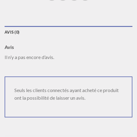
AVIS (0)
Avis
Il n’y a pas encore d’avis.
Seuls les clients connectés ayant acheté ce produit
ont la possibilité de laisser un avis.