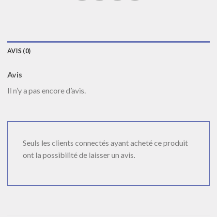
AVIS (0)
Avis
Il n’y a pas encore d’avis.
Seuls les clients connectés ayant acheté ce produit
ont la possibilité de laisser un avis.