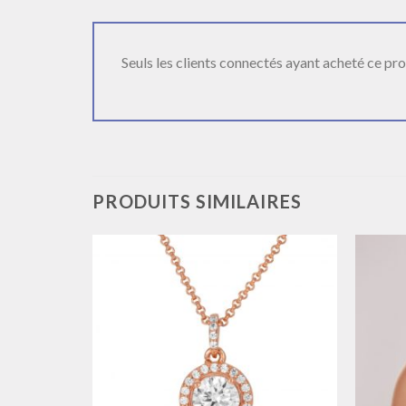
Seuls les clients connectés ayant acheté ce produ
PRODUITS SIMILAIRES