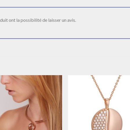
it ont la possibilité de laisser un avis.