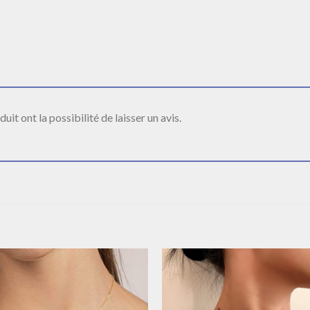
it ont la possibilité de laisser un avis.