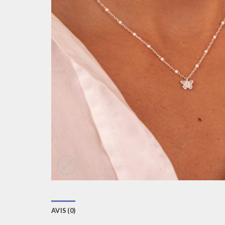
AVIS (0)