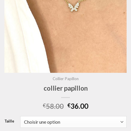
Collier Papillon
collier papillon
58.00
36.00
€
€
Taille