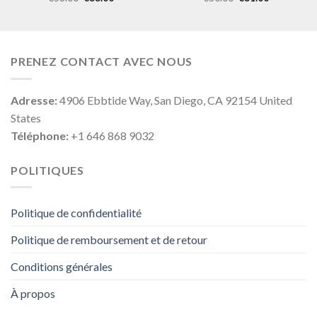
PRENEZ CONTACT AVEC NOUS
Adresse:
4906 Ebbtide Way, San Diego, CA 92154 United
States
Téléphone:
+1 646 868 9032
POLITIQUES
Politique de confidentialité
Politique de remboursement et de retour
Conditions générales
À propos