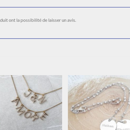
it ont la possibilité de laisser un avis.