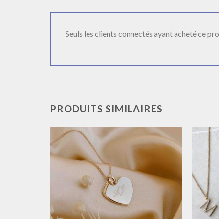
Seuls les clients connectés ayant acheté ce produ
PRODUITS SIMILAIRES