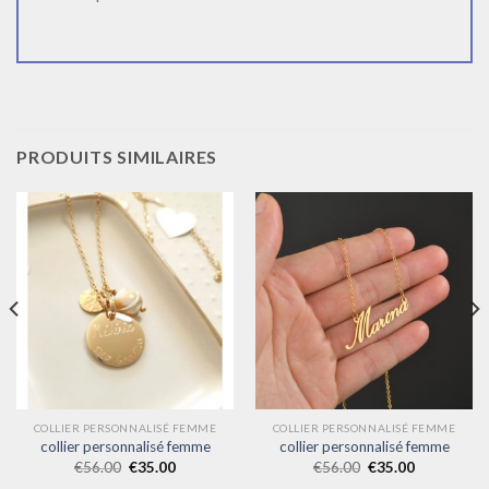
PRODUITS SIMILAIRES
COLLIER PERSONNALISÉ FEMME
COLLIER PERSONNALISÉ FEMME
collier personnalisé femme
collier personnalisé femme
€
56.00
€
35.00
€
56.00
€
35.00