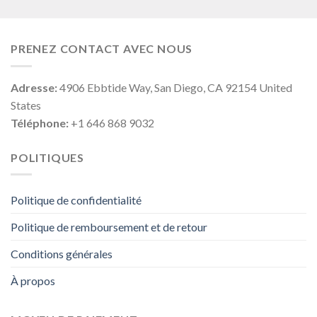
PRENEZ CONTACT AVEC NOUS
Adresse:
4906 Ebbtide Way, San Diego, CA 92154 United
States
Téléphone:
+1 646 868 9032
POLITIQUES
Politique de confidentialité
Politique de remboursement et de retour
Conditions générales
À propos