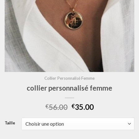
Collier Personnalisé Femme
collier personnalisé femme
56.00
35.00
€
€
Taille