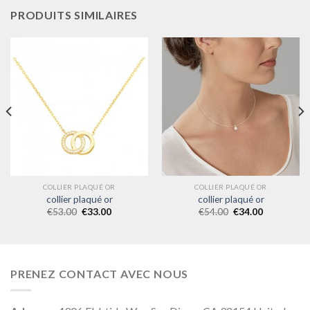
PRODUITS SIMILAIRES
COLLIER PLAQUÉ OR
COLLIER PLAQUÉ OR
collier plaqué or
collier plaqué or
€
53.00
€
33.00
€
54.00
€
34.00
PRENEZ CONTACT AVEC NOUS