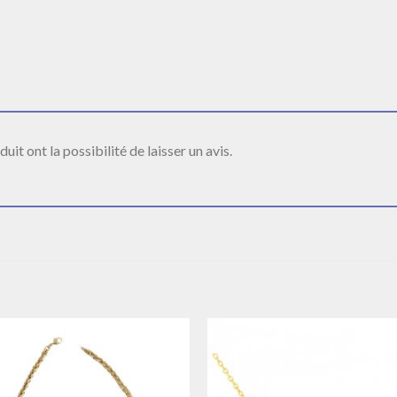
it ont la possibilité de laisser un avis.