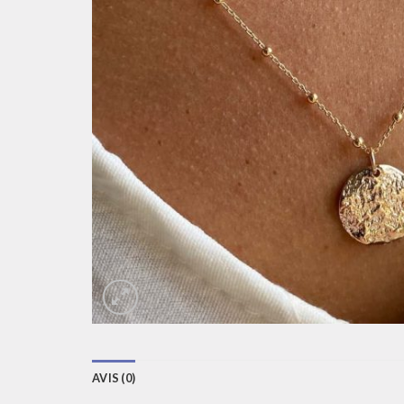
AVIS (0)