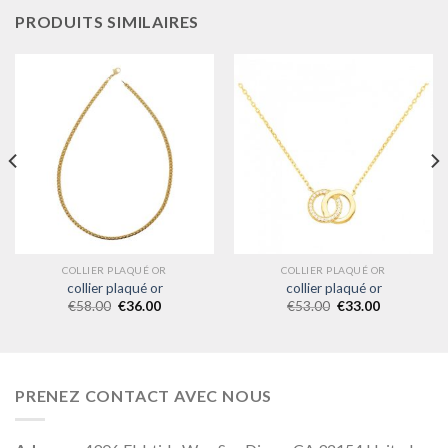
PRODUITS SIMILAIRES
COLLIER PLAQUÉ OR
COLLIER PLAQUÉ OR
collier plaqué or
collier plaqué or
€
58.00
€
36.00
€
53.00
€
33.00
PRENEZ CONTACT AVEC NOUS