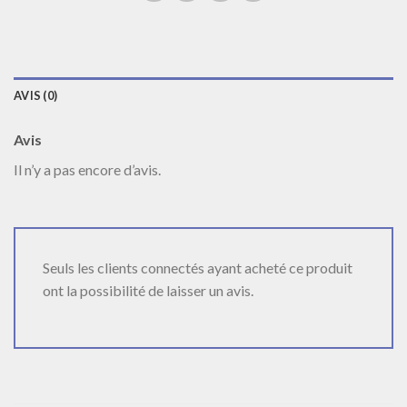
AVIS (0)
Avis
Il n’y a pas encore d’avis.
Seuls les clients connectés ayant acheté ce produit
ont la possibilité de laisser un avis.