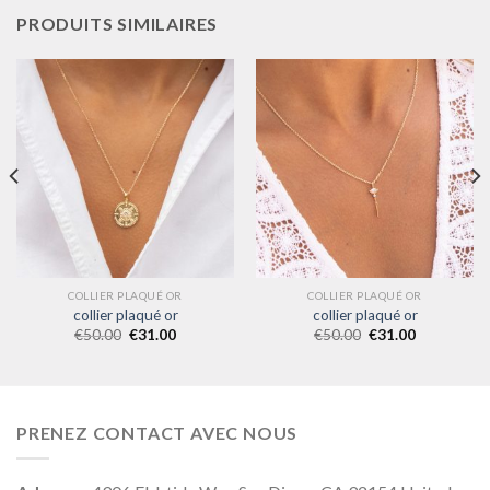
PRODUITS SIMILAIRES
COLLIER PLAQUÉ OR
COLLIER PLAQUÉ OR
collier plaqué or
collier plaqué or
€
50.00
€
31.00
€
50.00
€
31.00
PRENEZ CONTACT AVEC NOUS