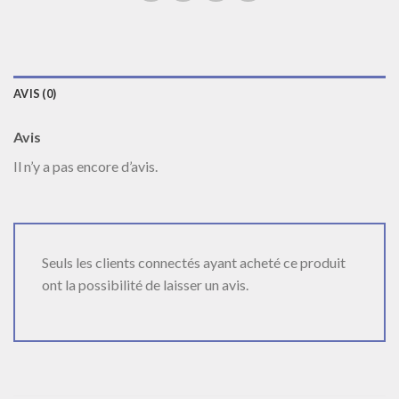
AVIS (0)
Avis
Il n’y a pas encore d’avis.
Seuls les clients connectés ayant acheté ce produit
ont la possibilité de laisser un avis.