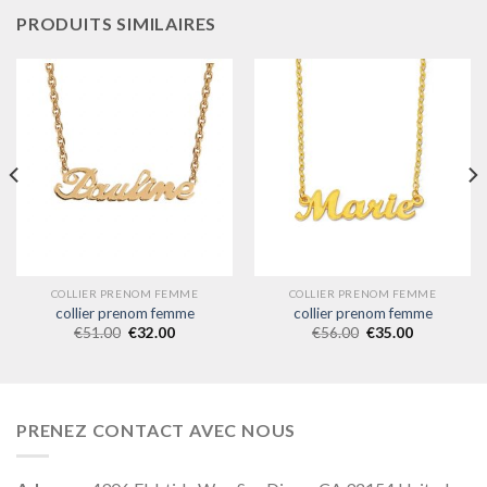
PRODUITS SIMILAIRES
COLLIER PRENOM FEMME
COLLIER PRENOM FEMME
collier prenom femme
collier prenom femme
€
51.00
€
32.00
€
56.00
€
35.00
PRENEZ CONTACT AVEC NOUS