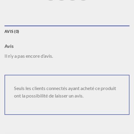
AVIS (0)
Avis
Il n’y a pas encore d’avis.
Seuls les clients connectés ayant acheté ce produit
ont la possibilité de laisser un avis.