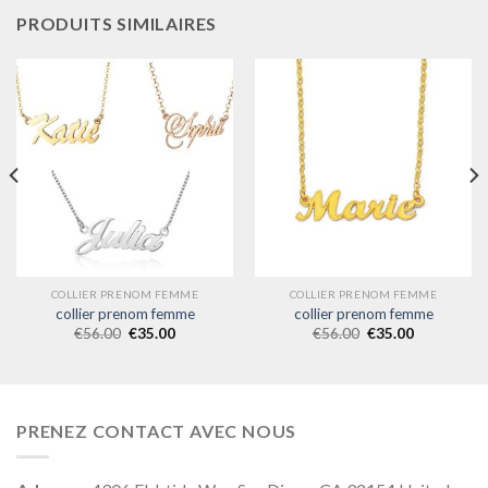
PRODUITS SIMILAIRES
COLLIER PRENOM FEMME
COLLIER PRENOM FEMME
collier prenom femme
collier prenom femme
€
56.00
€
35.00
€
56.00
€
35.00
PRENEZ CONTACT AVEC NOUS