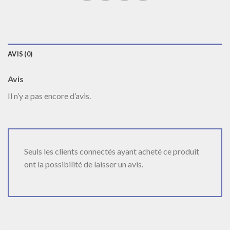
AVIS (0)
Avis
Il n’y a pas encore d’avis.
Seuls les clients connectés ayant acheté ce produit
ont la possibilité de laisser un avis.