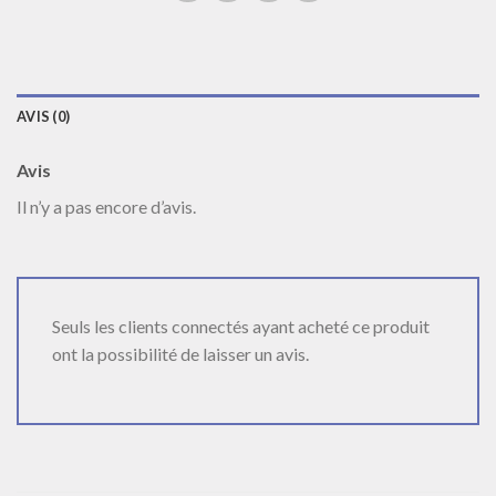
AVIS (0)
Avis
Il n’y a pas encore d’avis.
Seuls les clients connectés ayant acheté ce produit
ont la possibilité de laisser un avis.