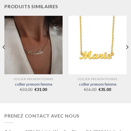
PRODUITS SIMILAIRES
COLLIER PRENOM FEMME
COLLIER PRENOM FEMME
collier prenom femme
collier prenom femme
€
50.00
€
31.00
€
56.00
€
35.00
PRENEZ CONTACT AVEC NOUS