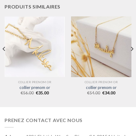
PRODUITS SIMILAIRES
COLLIER PRENOM OR
COLLIER PRENOM OR
collier prenom or
collier prenom or
€
56.00
€
35.00
€
54.00
€
34.00
PRENEZ CONTACT AVEC NOUS