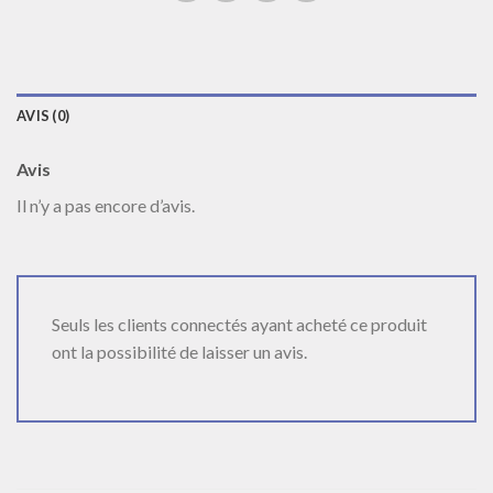
AVIS (0)
Avis
Il n’y a pas encore d’avis.
Seuls les clients connectés ayant acheté ce produit
ont la possibilité de laisser un avis.