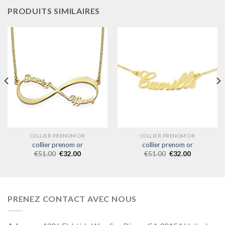
PRODUITS SIMILAIRES
COLLIER PRENOM OR
COLLIER PRENOM OR
collier prenom or
collier prenom or
€
51.00
€
32.00
€
51.00
€
32.00
PRENEZ CONTACT AVEC NOUS