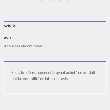
AVIS (0)
Avis
Il n’y a pas encore d’avis.
Seuls les clients connectés ayant acheté ce produit
ont la possibilité de laisser un avis.