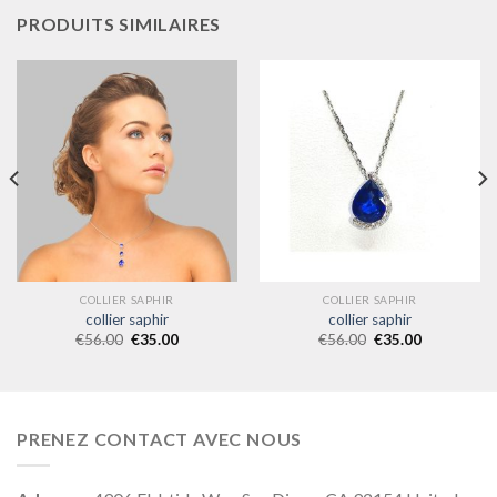
PRODUITS SIMILAIRES
COLLIER SAPHIR
COLLIER SAPHIR
collier saphir
collier saphir
€
56.00
€
35.00
€
56.00
€
35.00
PRENEZ CONTACT AVEC NOUS