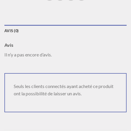
AVIS (0)
Avis
Il n’y a pas encore d’avis.
Seuls les clients connectés ayant acheté ce produit
ont la possibilité de laisser un avis.