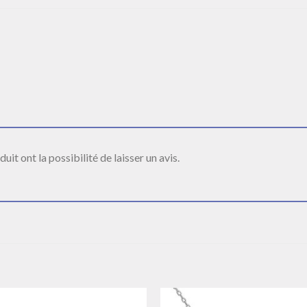
it ont la possibilité de laisser un avis.