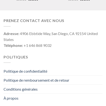
PRENEZ CONTACT AVEC NOUS
Adresse:
4906 Ebbtide Way, San Diego, CA 92154 United
States
Téléphone:
+1 646 868 9032
POLITIQUES
Politique de confidentialité
Politique de remboursement et de retour
Conditions générales
À propos