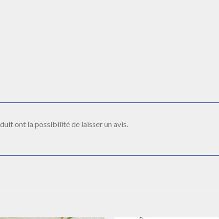
it ont la possibilité de laisser un avis.